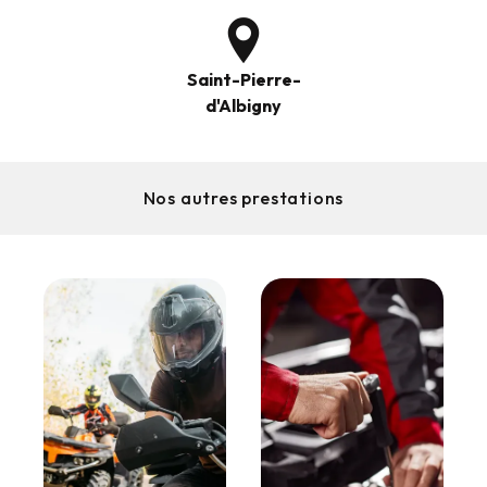
Saint-Pierre-
d'Albigny
Nos autres prestations