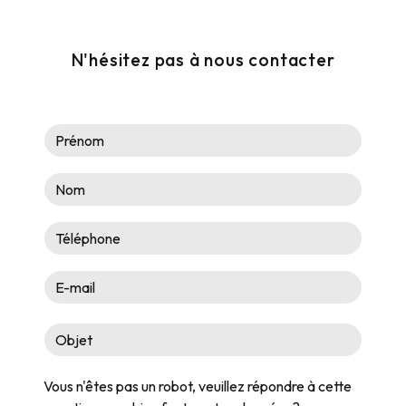
Samedi : 08h30-12h
N'hésitez pas à nous contacter
Vous n'êtes pas un robot, veuillez répondre à cette