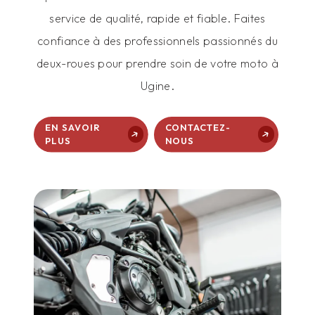
service de qualité, rapide et fiable. Faites
confiance à des professionnels passionnés du
deux-roues pour prendre soin de votre moto à
Ugine.
EN SAVOIR
CONTACTEZ-
PLUS
NOUS