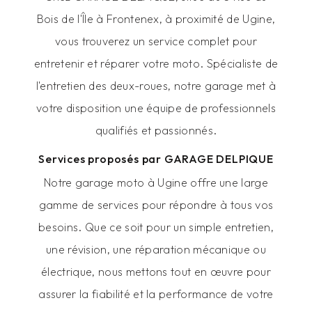
Bois de l'Île à Frontenex, à proximité de Ugine,
vous trouverez un service complet pour
entretenir et réparer votre moto. Spécialiste de
l'entretien des deux-roues, notre garage met à
votre disposition une équipe de professionnels
qualifiés et passionnés.
Services proposés par GARAGE DELPIQUE
Notre garage moto à Ugine offre une large
gamme de services pour répondre à tous vos
besoins. Que ce soit pour un simple entretien,
une révision, une réparation mécanique ou
électrique, nous mettons tout en œuvre pour
assurer la fiabilité et la performance de votre