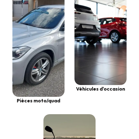
Véhicules d'occasion
Pièces moto/quad