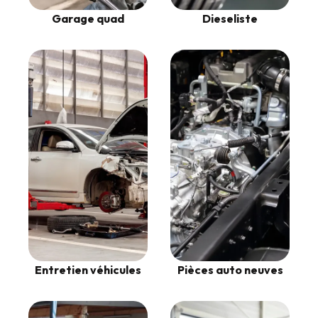
Garage quad
Dieseliste
Entretien véhicules
Pièces auto neuves