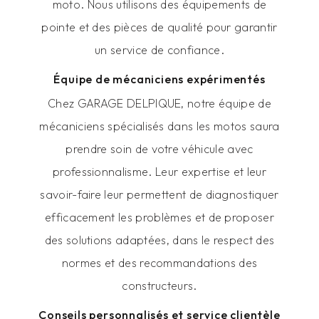
moto. Nous utilisons des équipements de
pointe et des pièces de qualité pour garantir
un service de confiance.
Équipe de mécaniciens expérimentés
Chez GARAGE DELPIQUE, notre équipe de
mécaniciens spécialisés dans les motos saura
prendre soin de votre véhicule avec
professionnalisme. Leur expertise et leur
savoir-faire leur permettent de diagnostiquer
efficacement les problèmes et de proposer
des solutions adaptées, dans le respect des
normes et des recommandations des
constructeurs.
Conseils personnalisés et service clientèle