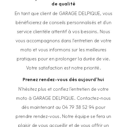
de qualité
En tant que client de GARAGE DELPIQUE, vous
bénéficierez de conseils personnalisés et d'un
service clientèle attentif à vos besoins. Nous
vous accompagnons dans l'entretien de votre
moto et vous informons sur les meilleures
pratiques pour en prolonger la durée de vie.
Votre satisfaction est notre priorité.
Prenez rendez-vous dès aujourd'hui
N'hésitez plus et confiez l'entretien de votre
moto à GARAGE DELPIQUE. Contactez-nous
dès maintenant au 04 79 38 52 94 pour
prendre rendez-vous. Notre équipe se fera un
plaisir de vous accueillir et de vous offrir un