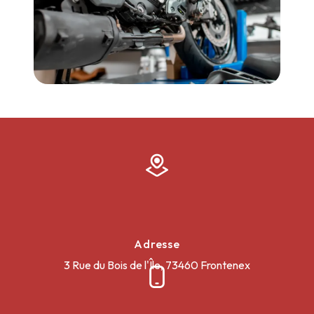
Adresse
3 Rue du Bois de l'Île, 73460 Frontenex