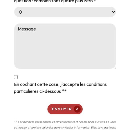
question : combien font quatre plus zéro ?
En cochant cette case, j'accepte les conditions
particulières ci-dessous **
ENVOYER
** Les données personnelles communiquées sont nécessaires aux fins de vous
contacter et sont enregistrées dans un fichier informatisé. Elles sont destinées