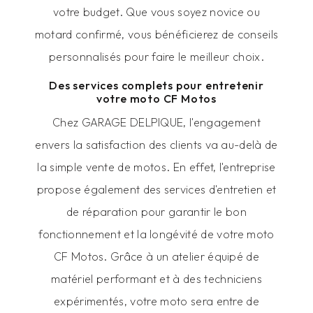
votre budget. Que vous soyez novice ou
motard confirmé, vous bénéficierez de conseils
personnalisés pour faire le meilleur choix.
Des services complets pour entretenir
votre moto CF Motos
Chez GARAGE DELPIQUE, l'engagement
envers la satisfaction des clients va au-delà de
la simple vente de motos. En effet, l'entreprise
propose également des services d'entretien et
de réparation pour garantir le bon
fonctionnement et la longévité de votre moto
CF Motos. Grâce à un atelier équipé de
matériel performant et à des techniciens
expérimentés, votre moto sera entre de