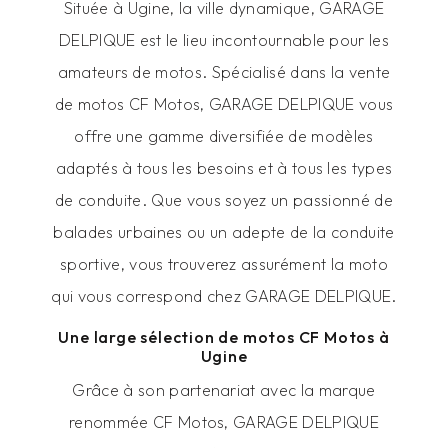
Située à Ugine, la ville dynamique, GARAGE
DELPIQUE est le lieu incontournable pour les
amateurs de motos. Spécialisé dans la vente
de motos CF Motos, GARAGE DELPIQUE vous
offre une gamme diversifiée de modèles
adaptés à tous les besoins et à tous les types
de conduite. Que vous soyez un passionné de
balades urbaines ou un adepte de la conduite
sportive, vous trouverez assurément la moto
qui vous correspond chez GARAGE DELPIQUE.
Une large sélection de motos CF Motos à
Ugine
Grâce à son partenariat avec la marque
renommée CF Motos, GARAGE DELPIQUE