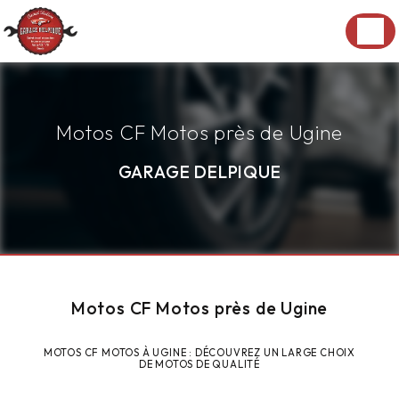
Panneau de gestion des cookies
Motos CF Motos près de Ugine
GARAGE DELPIQUE
Motos CF Motos près de Ugine
MOTOS CF MOTOS À UGINE : DÉCOUVREZ UN LARGE CHOIX
DE MOTOS DE QUALITÉ