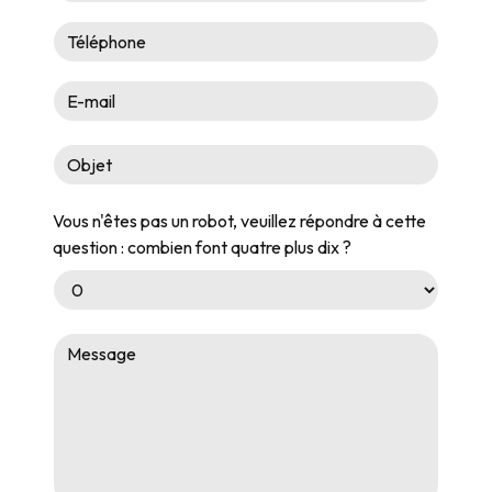
Vous n'êtes pas un robot, veuillez répondre à cette
question : combien font quatre plus dix ?