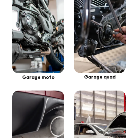
Garage quad
Garage moto