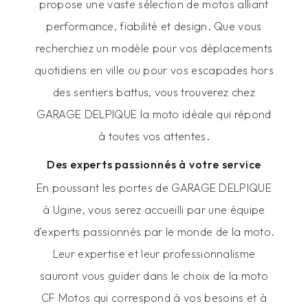
propose une vaste sélection de motos alliant
performance, fiabilité et design. Que vous
recherchiez un modèle pour vos déplacements
quotidiens en ville ou pour vos escapades hors
des sentiers battus, vous trouverez chez
GARAGE DELPIQUE la moto idéale qui répond
à toutes vos attentes.
Des experts passionnés à votre service
En poussant les portes de GARAGE DELPIQUE
à Ugine, vous serez accueilli par une équipe
d'experts passionnés par le monde de la moto.
Leur expertise et leur professionnalisme
sauront vous guider dans le choix de la moto
CF Motos qui correspond à vos besoins et à