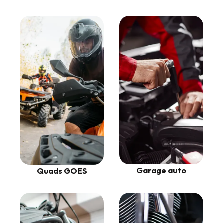
Garage auto
Quads GOES