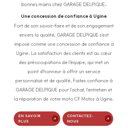
bonnes mains chez GARAGE DELPIQUE.
Une concession de confiance à Ugine
Fort de son savoir-faire et de son engagement
envers la qualité, GARAGE DELPIQUE s'est
imposé comme une concession de confiance à
Ugine. La satisfaction des clients est au cœur
des préoccupations de l'équipe, qui met un
point d'honneur à offrir un service
personnalisé et de qualité. Faites confiance à
GARAGE DELPIQUE pour l'achat, l'entretien et
la réparation de votre moto CF Motos à Ugine.
EN SAVOIR
CONTACTEZ-
PLUS
NOUS