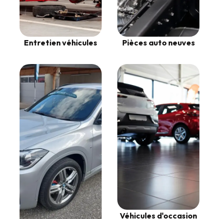
Entretien véhicules
Pièces auto neuves
Véhicules d'occasion