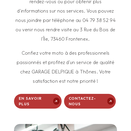
rendez-vous ou pour obtenir plus
d'informations sur nos services. Vous pouvez
nous joindre par téléphone au 04 79 38 52 94
ou venir nous rendre visite au 3 Rue du Bois de
l'Île, 73460 Frontenex.
Confiez votre moto à des professionnels
passionnés et profitez d'un service de qualité
chez GARAGE DELPIQUE à Thônes. Votre
satisfaction est notre priorité !
EN SAVOIR
CONTACTEZ-
PLUS
NOUS