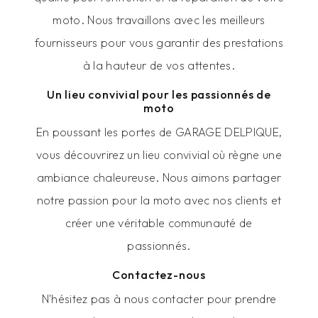
moto. Nous travaillons avec les meilleurs
fournisseurs pour vous garantir des prestations
à la hauteur de vos attentes.
Un lieu convivial pour les passionnés de
moto
En poussant les portes de GARAGE DELPIQUE,
vous découvrirez un lieu convivial où règne une
ambiance chaleureuse. Nous aimons partager
notre passion pour la moto avec nos clients et
créer une véritable communauté de
passionnés.
Contactez-nous
N'hésitez pas à nous contacter pour prendre