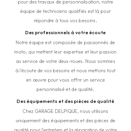
pour des travaux de personnalisation, notre
équipe de techniciens qualifiés est là pour
répondre à tous vos besoins.
Des professionnels à votre écoute
Notre équipe est composée de passionnés de
moto, qui mettent leur expertise et leur passion
au service de votre deux-roues. Nous sommes
à l'écoute de vos besoins et nous mettons tout
en œuvre pour vous offrir un service
personnalisé et de qualité.
Des équipements et des pièces de qualité
Chez GARAGE DELPIQUE, nous utilisons
uniquement des équipements et des pièces de
qualité pour l'entretien et la réparation de votre