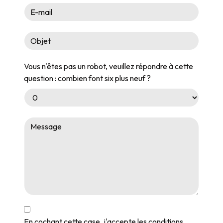
Vous n'êtes pas un robot, veuillez répondre à cette
question : combien font six plus neuf ?
En cochant cette case, j'accepte les conditions