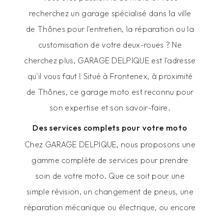
recherchez un garage spécialisé dans la ville
de Thônes pour l'entretien, la réparation ou la
customisation de votre deux-roues ? Ne
cherchez plus, GARAGE DELPIQUE est l'adresse
qu'il vous faut ! Situé à Frontenex, à proximité
de Thônes, ce garage moto est reconnu pour
son expertise et son savoir-faire.
Des services complets pour votre moto
Chez GARAGE DELPIQUE, nous proposons une
gamme complète de services pour prendre
soin de votre moto. Que ce soit pour une
simple révision, un changement de pneus, une
réparation mécanique ou électrique, ou encore