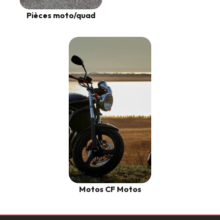
Pièces moto/quad
Motos CF Motos