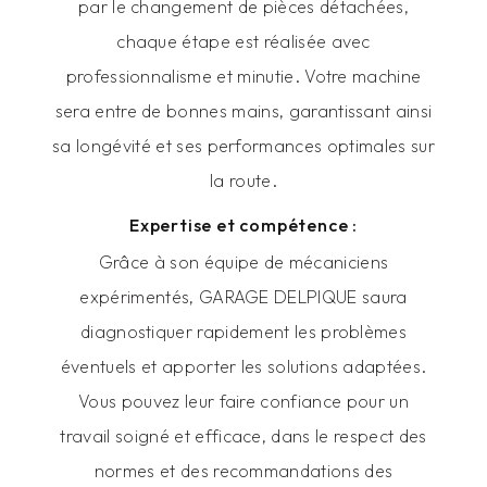
par le changement de pièces détachées,
chaque étape est réalisée avec
professionnalisme et minutie. Votre machine
sera entre de bonnes mains, garantissant ainsi
sa longévité et ses performances optimales sur
la route.
Expertise et compétence :
Grâce à son équipe de mécaniciens
expérimentés, GARAGE DELPIQUE saura
diagnostiquer rapidement les problèmes
éventuels et apporter les solutions adaptées.
Vous pouvez leur faire confiance pour un
travail soigné et efficace, dans le respect des
normes et des recommandations des