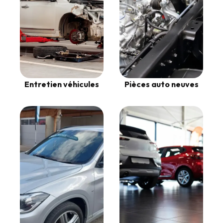
Entretien véhicules
Pièces auto neuves