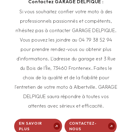
Contactez GARAGE DELPIQUE :
Si vous souhaitez confier votre moto à des
professionnels passionnés et compétents,
n'hésitez pas à contacter GARAGE DELPIQUE.
Vous pouvez les joindre au 04 79 38 52 94
pour prendre rendez-vous ou obtenir plus
d'informations. L'adresse du garage est 3 Rue
du Bois de l'Île, 73460 Frontenex. Faites le
choix de la qualité et de la fiabilité pour
l'entretien de votre moto à Albertville. GARAGE
DELPIQUE saura répondre à toutes vos
attentes avec sérieux et efficacité.
EN SAVOIR
CONTACTEZ-
PLUS
NOUS