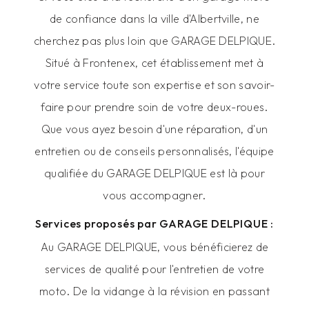
de confiance dans la ville d'Albertville, ne
cherchez pas plus loin que GARAGE DELPIQUE.
Situé à Frontenex, cet établissement met à
votre service toute son expertise et son savoir-
faire pour prendre soin de votre deux-roues.
Que vous ayez besoin d'une réparation, d'un
entretien ou de conseils personnalisés, l'équipe
qualifiée du GARAGE DELPIQUE est là pour
vous accompagner.
Services proposés par GARAGE DELPIQUE :
Au GARAGE DELPIQUE, vous bénéficierez de
services de qualité pour l'entretien de votre
moto. De la vidange à la révision en passant