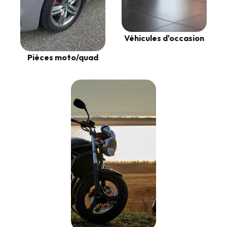
Véhicules d'occasion
Pièces moto/quad