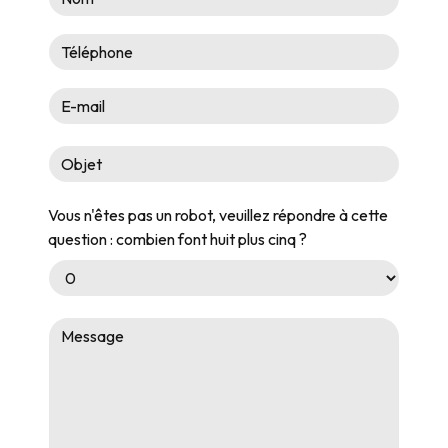
Vous n'êtes pas un robot, veuillez répondre à cette
question : combien font huit plus cinq ?