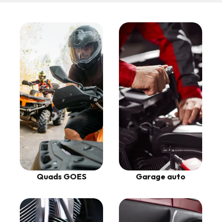
Garage auto
Quads GOES