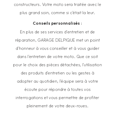
constructeurs. Votre moto sera traitée avec le
plus grand soin, comme si c'était la leur.
Conseils personnalisés :
En plus de ses services d'entretien et de
réparation, GARAGE DELPIQUE met un point
d'honneur à vous conseiller et à vous guider
dans l'entretien de votre moto. Que ce soit
pour le choix des pièces détachées, l'utilisation
des produits d'entretien ou les gestes à
adopter au quotidien, l'équipe sera à votre
écoute pour répondre à toutes vos
interrogations et vous permettre de profiter
pleinement de votre deux-roues.