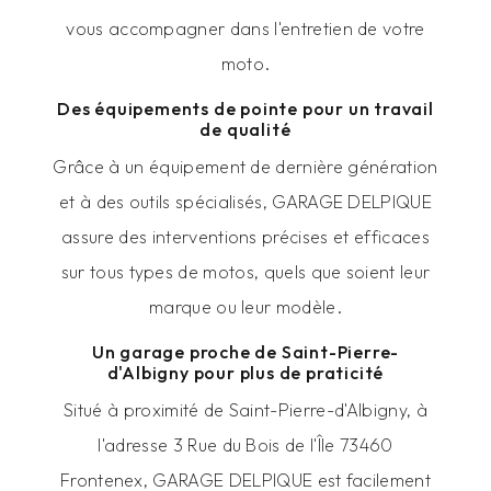
vous accompagner dans l'entretien de votre
moto.
Des équipements de pointe pour un travail
de qualité
Grâce à un équipement de dernière génération
et à des outils spécialisés, GARAGE DELPIQUE
assure des interventions précises et efficaces
sur tous types de motos, quels que soient leur
marque ou leur modèle.
Un garage proche de Saint-Pierre-
d'Albigny pour plus de praticité
Situé à proximité de Saint-Pierre-d'Albigny, à
l'adresse 3 Rue du Bois de l'Île 73460
Frontenex, GARAGE DELPIQUE est facilement