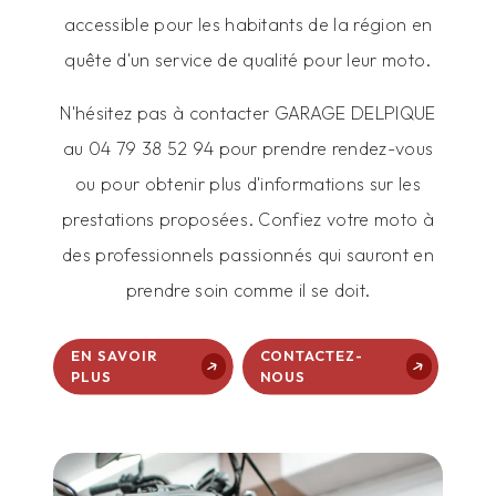
accessible pour les habitants de la région en
quête d'un service de qualité pour leur moto.
N'hésitez pas à contacter GARAGE DELPIQUE
au 04 79 38 52 94 pour prendre rendez-vous
ou pour obtenir plus d'informations sur les
prestations proposées. Confiez votre moto à
des professionnels passionnés qui sauront en
prendre soin comme il se doit.
EN SAVOIR
CONTACTEZ-
PLUS
NOUS