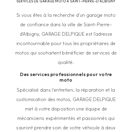
SERVICES DE GARAGE MOTO À SAINT-PIERRE-D'ALBIGNY
Si vous êtes à la recherche d'un garage moto
de confiance dans la ville de Saint-Pierre-
d'Albigny, GARAGE DELPIQUE est l'adresse
incontournable pour tous les propriétaires de
motos qui souhaitent bénéficier de services de
qualité.
Des services professionnels pour votre
moto
Spécialisé dans l'entretien, la réparation et la
customisation des motos, GARAGE DELPIQUE
met à votre disposition une équipe de
mécaniciens expérimentés et passionnés qui
sauront prendre soin de votre véhicule à deux