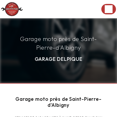
Panneau de gestion des cookies
Garage moto près de Saint-
Pierre-d'Albigny
GARAGE DELPIQUE
Garage moto près de Saint-Pierre-
d'Albigny