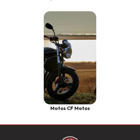
Motos CF Motos