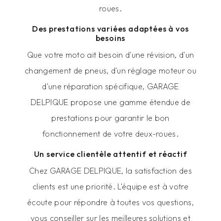
roues.
Des prestations variées adaptées à vos
besoins
Que votre moto ait besoin d'une révision, d'un
changement de pneus, d'un réglage moteur ou
d'une réparation spécifique, GARAGE
DELPIQUE propose une gamme étendue de
prestations pour garantir le bon
fonctionnement de votre deux-roues.
Un service clientèle attentif et réactif
Chez GARAGE DELPIQUE, la satisfaction des
clients est une priorité. L'équipe est à votre
écoute pour répondre à toutes vos questions,
vous conseiller sur les meilleures solutions et