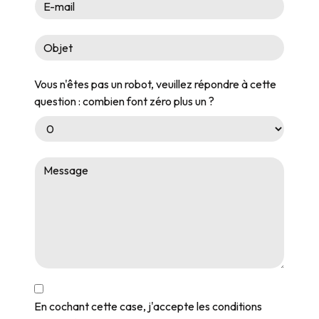
Vous n'êtes pas un robot, veuillez répondre à cette
question : combien font zéro plus un ?
En cochant cette case, j'accepte les conditions