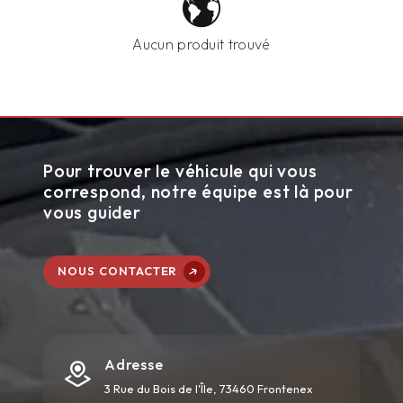
Aucun produit trouvé
Pour trouver le véhicule qui vous
correspond, notre équipe est là pour
vous guider
NOUS CONTACTER
Adresse
3 Rue du Bois de l'Île, 73460 Frontenex