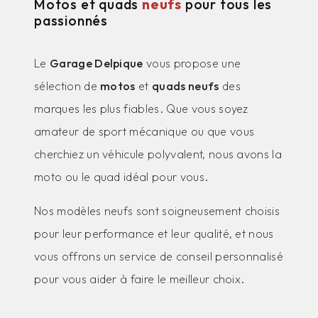
Motos et quads
neufs
pour tous les
passionnés
Le
Garage Delpique
vous propose une
sélection de
motos
et
quads neufs
des
marques les plus fiables. Que vous soyez
amateur de sport mécanique ou que vous
cherchiez un véhicule polyvalent, nous avons la
moto ou le quad idéal pour vous.
Nos modèles neufs sont soigneusement choisis
pour leur performance et leur qualité, et nous
vous offrons un service de conseil personnalisé
pour vous aider à faire le meilleur choix.