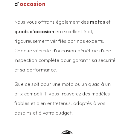
d'
occasion
Nous vous offrons également des
motos
et
quads d'occasion
en excellent état,
rigoureusement vérifiés par nos experts.
Chaque véhicule d'occasion bénéficie d'une
inspection complète pour garantir sa sécurité
et sa performance.
Que ce soit pour une moto ou un quad à un
prix compétitif, vous trouverez des modèles
fiables et bien entretenus, adaptés à vos
besoins et à votre budget.