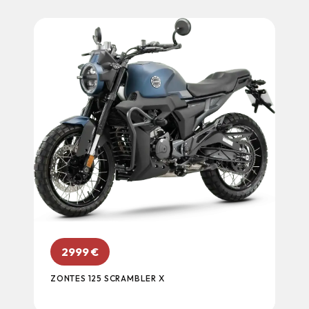
2999
€
ZONTES 125 SCRAMBLER X