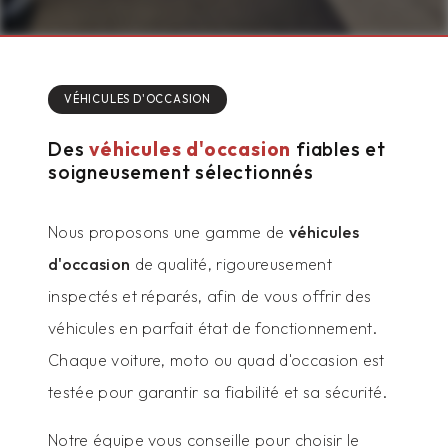
VÉHICULES D'OCCASION
Des
véhicules d'occasion
fiables et
soigneusement sélectionnés
Nous proposons une gamme de
véhicules
d'occasion
de qualité, rigoureusement
inspectés et réparés, afin de vous offrir des
véhicules en parfait état de fonctionnement.
Chaque voiture, moto ou quad d'occasion est
testée pour garantir sa fiabilité et sa sécurité.
Notre équipe vous conseille pour choisir le