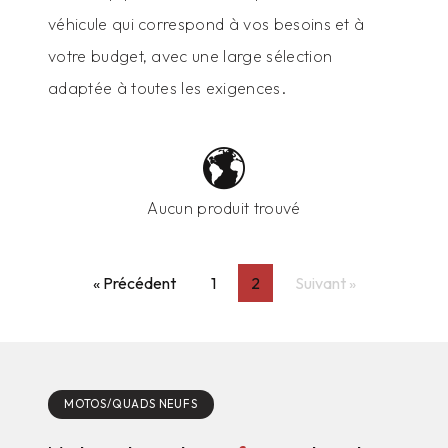
véhicule qui correspond à vos besoins et à
votre budget, avec une large sélection
adaptée à toutes les exigences.
Aucun produit trouvé
« Précédent
1
2
Suivant »
MOTOS/QUADS NEUFS