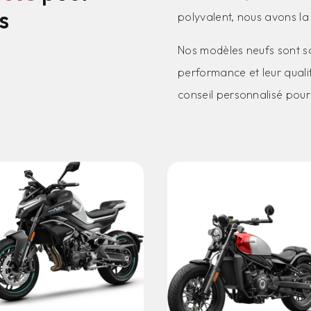
s
polyvalent, nous avons la
Nos modèles neufs sont s
performance et leur quali
conseil personnalisé pour 