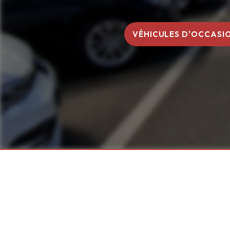
VÉHICULES D'OCCASI