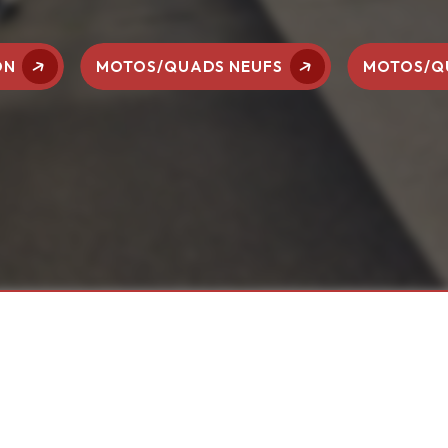
ON
MOTOS/QUADS NEUFS
MOTOS/Q