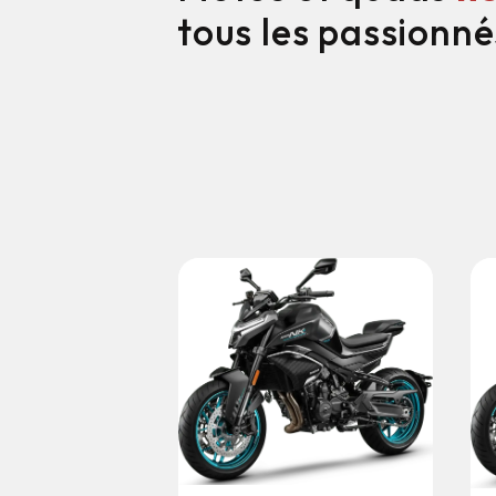
tous les passionné