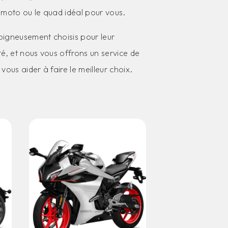
 moto ou le quad idéal pour vous.
oigneusement choisis pour leur
té, et nous vous offrons un service de
vous aider à faire le meilleur choix.