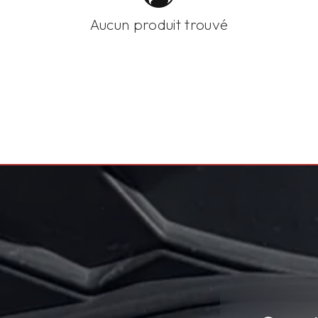
Aucun produit trouvé