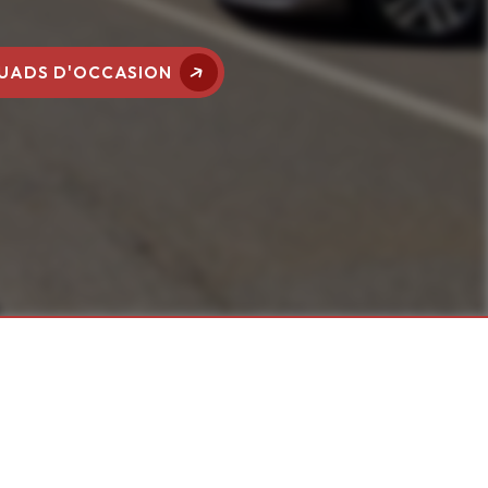
UADS D'OCCASION