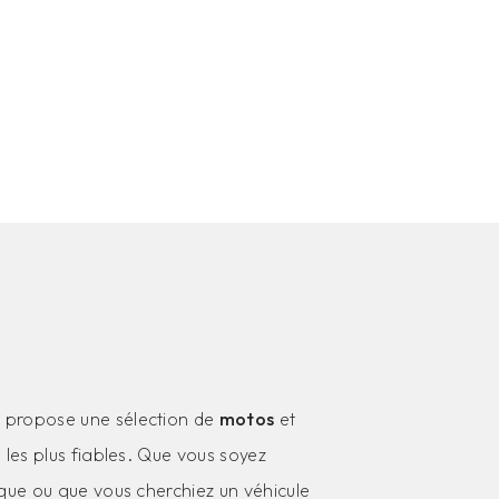
 propose une sélection de
motos
et
les plus fiables. Que vous soyez
ue ou que vous cherchiez un véhicule