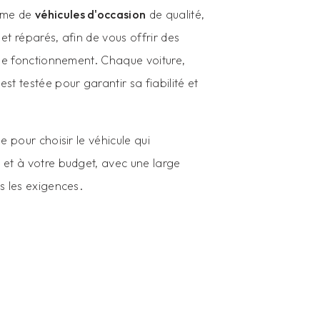
mme de
véhicules d'occasion
de qualité,
et réparés, afin de vous offrir des
 de fonctionnement. Chaque voiture,
t testée pour garantir sa fiabilité et
e pour choisir le véhicule qui
et à votre budget, avec une large
s les exigences.