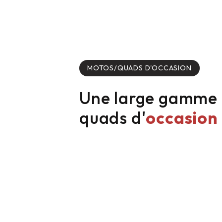
MOTOS/QUADS D'OCCASION
Une large gamme 
quads d'
occasion